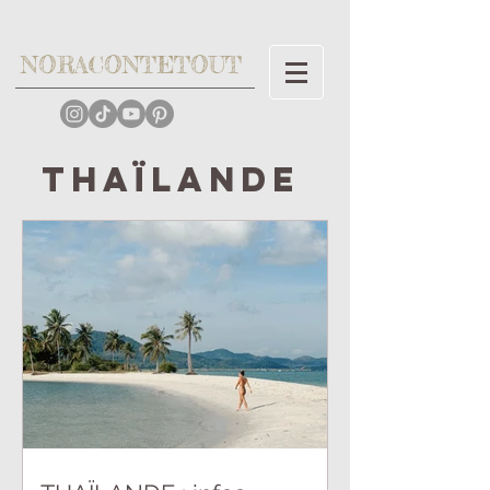
NORACONTETOUT
Thaïlande