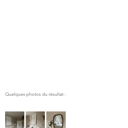
Quelques photos du résultat : 