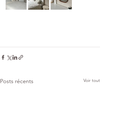
Voir tout
Posts récents