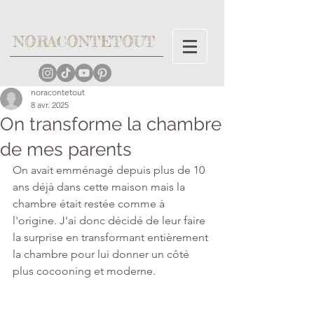
NORACONTETOUT
noracontetout
8 avr. 2025
On transforme la chambre
de mes parents
On avait emménagé depuis plus de 10 
ans déjà dans cette maison mais la 
chambre était restée comme à 
l'origine. J'ai donc décidé de leur faire 
la surprise en transformant entièrement 
la chambre pour lui donner un côté 
plus cocooning et moderne. 