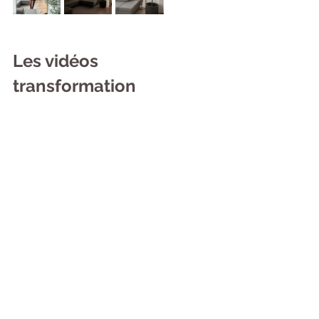
Les vidéos 
transformation 