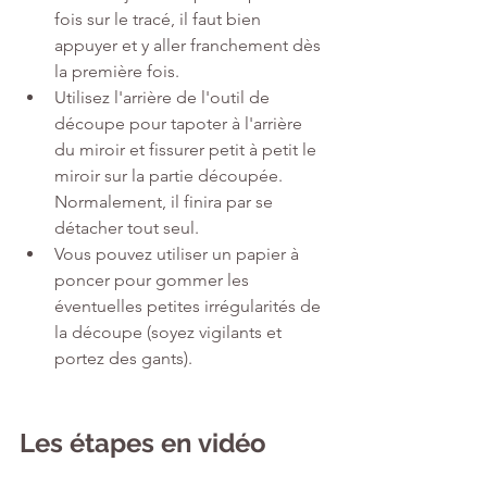
fois sur le tracé, il faut bien 
appuyer et y aller franchement dès 
la première fois. 
Utilisez l'arrière de l'outil de 
découpe pour tapoter à l'arrière 
du miroir et fissurer petit à petit le 
miroir sur la partie découpée. 
Normalement, il finira par se 
détacher tout seul. 
Vous pouvez utiliser un papier à 
poncer pour gommer les 
éventuelles petites irrégularités de 
la découpe (soyez vigilants et 
portez des gants). 
Les étapes en vidéo 