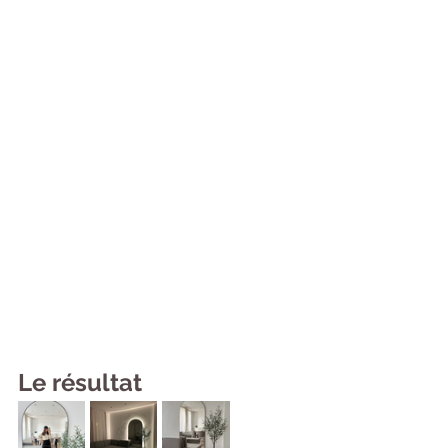
Le résultat 