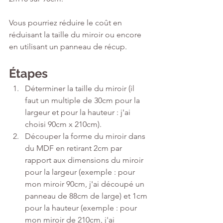
Vous pourriez réduire le coût en 
réduisant la taille du miroir ou encore 
en utilisant un panneau de récup. 
Étapes
Déterminer la taille du miroir (il 
faut un multiple de 30cm pour la 
largeur et pour la hauteur : j'ai 
choisi 90cm x 210cm). 
Découper la forme du miroir dans 
du MDF en retirant 2cm par 
rapport aux dimensions du miroir 
pour la largeur (exemple : pour 
mon miroir 90cm, j'ai découpé un 
panneau de 88cm de large) et 1cm 
pour la hauteur (exemple : pour 
mon miroir de 210cm, j'ai 