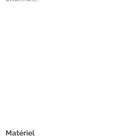
Matériel 