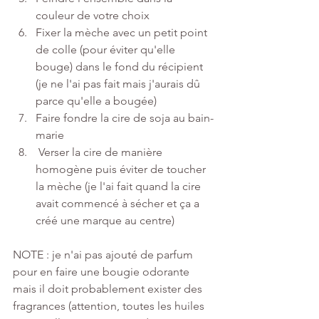
couleur de votre choix 
Fixer la mèche avec un petit point 
de colle (pour éviter qu'elle 
bouge) dans le fond du récipient 
(je ne l'ai pas fait mais j'aurais dû 
parce qu'elle a bougée) 
Faire fondre la cire de soja au bain-
marie 
 Verser la cire de manière 
homogène puis éviter de toucher 
la mèche (je l'ai fait quand la cire 
avait commencé à sécher et ça a 
créé une marque au centre) 
NOTE : je n'ai pas ajouté de parfum 
pour en faire une bougie odorante 
mais il doit probablement exister des 
fragrances (attention, toutes les huiles 